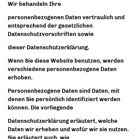
Wir behandeln Ihre
personenbezogenen Daten vertraulich und 
entsprechend der gesetzlichen 
Datenschutzvorschriften sowie
dieser Datenschutzerklärung.
Wenn Sie diese Website benutzen, werden 
verschiedene personenbezogene Daten 
erhoben.
Personenbezogene Daten sind Daten, mit 
denen Sie persönlich identifiziert werden 
können. Die vorliegende
Datenschutzerklärung erläutert, welche 
Daten wir erheben und wofür wir sie nutzen. 
Sie erläutert auch, wie