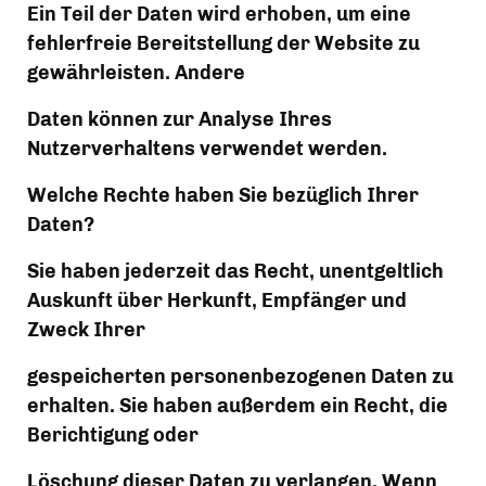
Ein Teil der Daten wird erhoben, um eine 
fehlerfreie Bereitstellung der Website zu 
gewährleisten. Andere
Daten können zur Analyse Ihres 
Nutzerverhaltens verwendet werden.
Welche Rechte haben Sie bezüglich Ihrer 
Daten?
Sie haben jederzeit das Recht, unentgeltlich 
Auskunft über Herkunft, Empfänger und 
Zweck Ihrer
gespeicherten personenbezogenen Daten zu 
erhalten. Sie haben außerdem ein Recht, die 
Berichtigung oder
Löschung dieser Daten zu verlangen. Wenn 