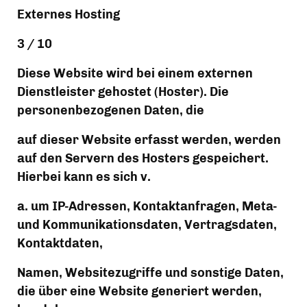
Externes Hosting
3 / 10
Diese Website wird bei einem externen 
Dienstleister gehostet (Hoster). Die 
personenbezogenen Daten, die
auf dieser Website erfasst werden, werden 
auf den Servern des Hosters gespeichert. 
Hierbei kann es sich v.
a. um IP-Adressen, Kontaktanfragen, Meta- 
und Kommunikationsdaten, Vertragsdaten, 
Kontaktdaten,
Namen, Websitezugriffe und sonstige Daten, 
die über eine Website generiert werden, 