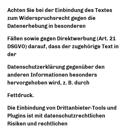
Achten Sie bei der Einbindung des Textes 
zum Widerspruchsrecht gegen die 
Datenerhebung in besonderen
Fällen sowie gegen Direktwerbung (Art. 21 
DSGVO) darauf, dass der zugehörige Text in 
der
Datenschutzerklärung gegenüber den 
anderen Informationen besonders 
hervorgehoben wird, z. B. durch
Fettdruck.
Die Einbindung von Drittanbieter-Tools und 
Plugins ist mit datenschutzrechtlichen 
Risiken und rechtlichen