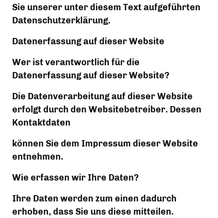
Sie unserer unter diesem Text aufgeführten 
Datenschutzerklärung.
Datenerfassung auf dieser Website
Wer ist verantwortlich für die 
Datenerfassung auf dieser Website?
Die Datenverarbeitung auf dieser Website 
erfolgt durch den Websitebetreiber. Dessen 
Kontaktdaten
können Sie dem Impressum dieser Website 
entnehmen.
Wie erfassen wir Ihre Daten?
Ihre Daten werden zum einen dadurch 
erhoben, dass Sie uns diese mitteilen. 