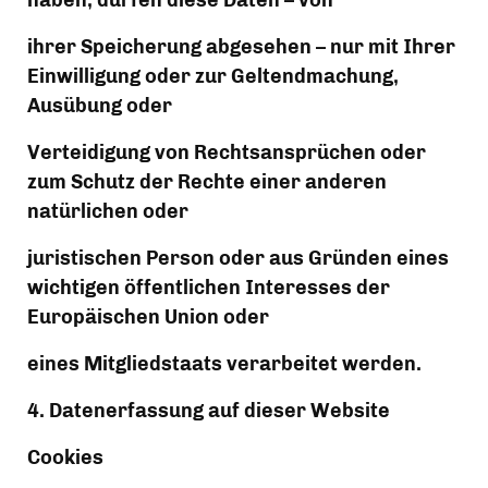
haben, dürfen diese Daten – von
ihrer Speicherung abgesehen – nur mit Ihrer 
Einwilligung oder zur Geltendmachung, 
Ausübung oder
Verteidigung von Rechtsansprüchen oder 
zum Schutz der Rechte einer anderen 
natürlichen oder
juristischen Person oder aus Gründen eines 
wichtigen öffentlichen Interesses der 
Europäischen Union oder
eines Mitgliedstaats verarbeitet werden.
4. Datenerfassung auf dieser Website
Cookies