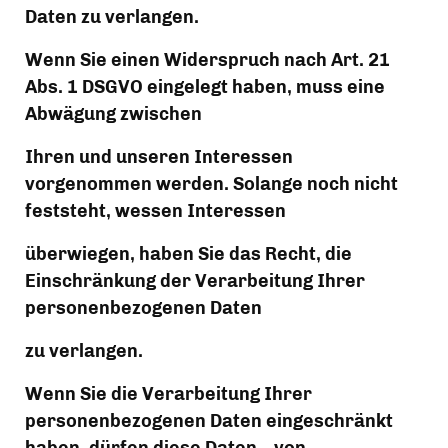
Daten zu verlangen.
Wenn Sie einen Widerspruch nach Art. 21 
Abs. 1 DSGVO eingelegt haben, muss eine 
Abwägung zwischen
Ihren und unseren Interessen 
vorgenommen werden. Solange noch nicht 
feststeht, wessen Interessen
überwiegen, haben Sie das Recht, die 
Einschränkung der Verarbeitung Ihrer 
personenbezogenen Daten
zu verlangen.
Wenn Sie die Verarbeitung Ihrer 
personenbezogenen Daten eingeschränkt 