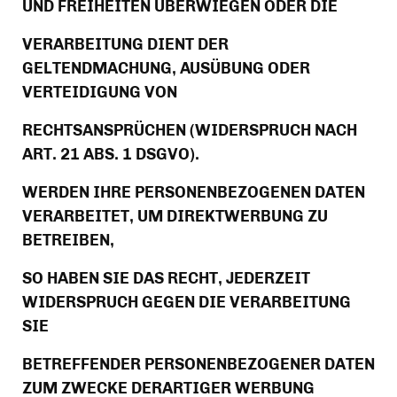
UND FREIHEITEN ÜBERWIEGEN ODER DIE
VERARBEITUNG DIENT DER 
GELTENDMACHUNG, AUSÜBUNG ODER 
VERTEIDIGUNG VON
RECHTSANSPRÜCHEN (WIDERSPRUCH NACH 
ART. 21 ABS. 1 DSGVO).
WERDEN IHRE PERSONENBEZOGENEN DATEN 
VERARBEITET, UM DIREKTWERBUNG ZU 
BETREIBEN,
SO HABEN SIE DAS RECHT, JEDERZEIT 
WIDERSPRUCH GEGEN DIE VERARBEITUNG 
SIE
BETREFFENDER PERSONENBEZOGENER DATEN 
ZUM ZWECKE DERARTIGER WERBUNG