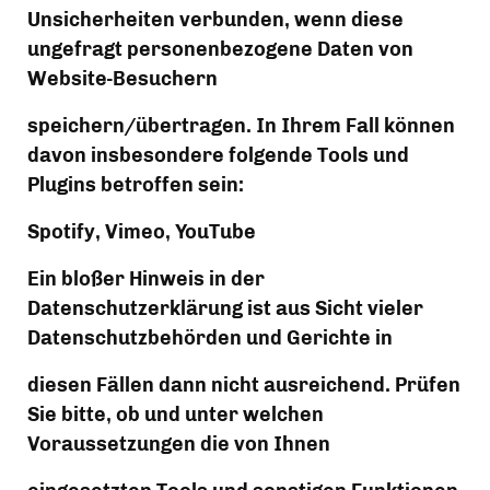
Unsicherheiten verbunden, wenn diese 
ungefragt personenbezogene Daten von 
Website-Besuchern
speichern/übertragen. In Ihrem Fall können 
davon insbesondere folgende Tools und 
Plugins betroffen sein:
Spotify, Vimeo, YouTube
Ein bloßer Hinweis in der 
Datenschutzerklärung ist aus Sicht vieler 
Datenschutzbehörden und Gerichte in
diesen Fällen dann nicht ausreichend. Prüfen 
Sie bitte, ob und unter welchen 
Voraussetzungen die von Ihnen