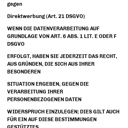
gegen
Direktwerbung (Art. 21 DSGVO)
WENN DIE DATENVERARBEITUNG AUF 
GRUNDLAGE VON ART. 6 ABS. 1 LIT. E ODER F 
DSGVO
ERFOLGT, HABEN SIE JEDERZEIT DAS RECHT, 
AUS GRÜNDEN, DIE SICH AUS IHRER 
BESONDEREN
SITUATION ERGEBEN, GEGEN DIE 
VERARBEITUNG IHRER 
PERSONENBEZOGENEN DATEN
WIDERSPRUCH EINZULEGEN; DIES GILT AUCH 
FÜR EIN AUF DIESE BESTIMMUNGEN 
GESTÜTZTES