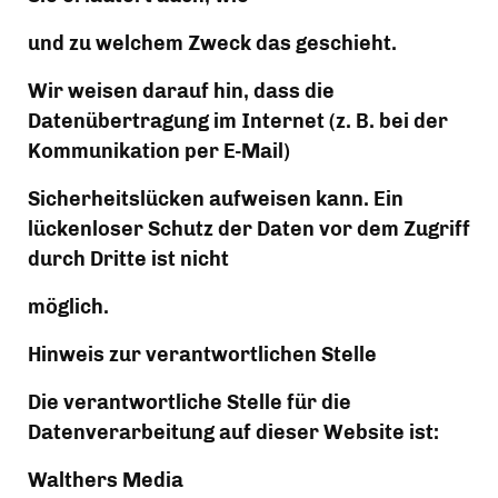
und zu welchem Zweck das geschieht.
Wir weisen darauf hin, dass die 
Datenübertragung im Internet (z. B. bei der 
Kommunikation per E-Mail)
Sicherheitslücken aufweisen kann. Ein 
lückenloser Schutz der Daten vor dem Zugriff 
durch Dritte ist nicht
möglich.
Hinweis zur verantwortlichen Stelle
Die verantwortliche Stelle für die 
Datenverarbeitung auf dieser Website ist:
Walthers Media