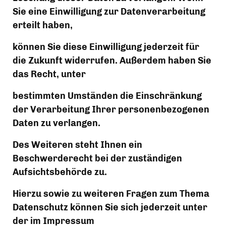
Sie eine Einwilligung zur Datenverarbeitung 
erteilt haben,
können Sie diese Einwilligung jederzeit für 
die Zukunft widerrufen. Außerdem haben Sie 
das Recht, unter
bestimmten Umständen die Einschränkung 
der Verarbeitung Ihrer personenbezogenen 
Daten zu verlangen.
Des Weiteren steht Ihnen ein 
Beschwerderecht bei der zuständigen 
Aufsichtsbehörde zu.
Hierzu sowie zu weiteren Fragen zum Thema 
Datenschutz können Sie sich jederzeit unter 
der im Impressum