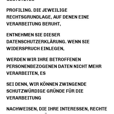
PROFILING. DIE JEWEILIGE 
RECHTSGRUNDLAGE, AUF DENEN EINE 
VERARBEITUNG BERUHT,
ENTNEHMEN SIE DIESER 
DATENSCHUTZERKLÄRUNG. WENN SIE 
WIDERSPRUCH EINLEGEN,
WERDEN WIR IHRE BETROFFENEN 
PERSONENBEZOGENEN DATEN NICHT MEHR 
VERARBEITEN, ES
SEI DENN, WIR KÖNNEN ZWINGENDE 
SCHUTZWÜRDIGE GRÜNDE FÜR DIE 
VERARBEITUNG
NACHWEISEN, DIE IHRE INTERESSEN, RECHTE 