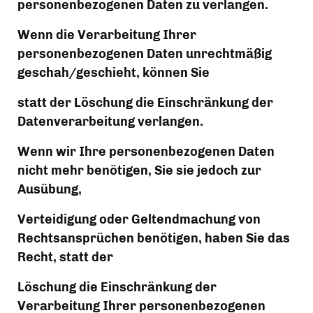
personenbezogenen Daten zu verlangen.
Wenn die Verarbeitung Ihrer 
personenbezogenen Daten unrechtmäßig 
geschah/geschieht, können Sie
statt der Löschung die Einschränkung der 
Datenverarbeitung verlangen.
Wenn wir Ihre personenbezogenen Daten 
nicht mehr benötigen, Sie sie jedoch zur 
Ausübung,
Verteidigung oder Geltendmachung von 
Rechtsansprüchen benötigen, haben Sie das 
Recht, statt der
Löschung die Einschränkung der 
Verarbeitung Ihrer personenbezogenen 