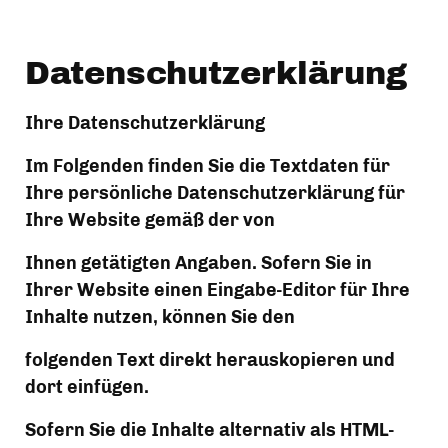
Datenschutzerklärung
Ihre Datenschutzerklärung
Im Folgenden finden Sie die Textdaten für 
Ihre persönliche Datenschutzerklärung für 
Ihre Website gemäß der von
Ihnen getätigten Angaben. Sofern Sie in 
Ihrer Website einen Eingabe-Editor für Ihre 
Inhalte nutzen, können Sie den
folgenden Text direkt herauskopieren und 
dort einfügen.
Sofern Sie die Inhalte alternativ als HTML-