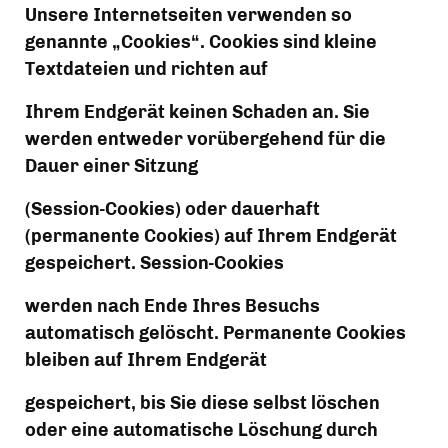
Unsere Internetseiten verwenden so 
genannte „Cookies“. Cookies sind kleine 
Textdateien und richten auf
Ihrem Endgerät keinen Schaden an. Sie 
werden entweder vorübergehend für die 
Dauer einer Sitzung
(Session-Cookies) oder dauerhaft 
(permanente Cookies) auf Ihrem Endgerät 
gespeichert. Session-Cookies
werden nach Ende Ihres Besuchs 
automatisch gelöscht. Permanente Cookies 
bleiben auf Ihrem Endgerät
gespeichert, bis Sie diese selbst löschen 
oder eine automatische Löschung durch 