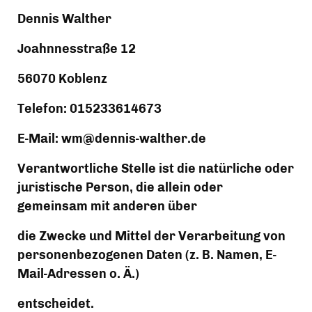
Dennis Walther
Joahnnesstraße 12
56070 Koblenz
Telefon: 015233614673
E-Mail: wm@dennis-walther.de
Verantwortliche Stelle ist die natürliche oder 
juristische Person, die allein oder 
gemeinsam mit anderen über
die Zwecke und Mittel der Verarbeitung von 
personenbezogenen Daten (z. B. Namen, E-
Mail-Adressen o. Ä.)
entscheidet.