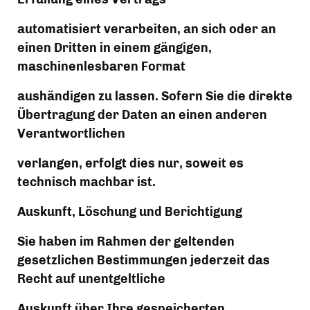
automatisiert verarbeiten, an sich oder an 
einen Dritten in einem gängigen, 
maschinenlesbaren Format
aushändigen zu lassen. Sofern Sie die direkte 
Übertragung der Daten an einen anderen 
Verantwortlichen
verlangen, erfolgt dies nur, soweit es 
technisch machbar ist.
Auskunft, Löschung und Berichtigung
Sie haben im Rahmen der geltenden 
gesetzlichen Bestimmungen jederzeit das 
Recht auf unentgeltliche
Auskunft über Ihre gespeicherten 