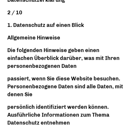
Datenschutzerklärung
2 / 10
1. Datenschutz auf einen Blick
Allgemeine Hinweise
Die folgenden Hinweise geben einen 
einfachen Überblick darüber, was mit Ihren 
personenbezogenen Daten
passiert, wenn Sie diese Website besuchen. 
Personenbezogene Daten sind alle Daten, mit 
denen Sie
persönlich identifiziert werden können. 
Ausführliche Informationen zum Thema 
Datenschutz entnehmen