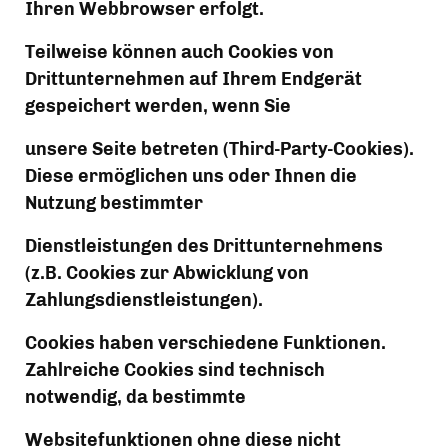
Ihren Webbrowser erfolgt.
Teilweise können auch Cookies von 
Drittunternehmen auf Ihrem Endgerät 
gespeichert werden, wenn Sie
unsere Seite betreten (Third-Party-Cookies). 
Diese ermöglichen uns oder Ihnen die 
Nutzung bestimmter
Dienstleistungen des Drittunternehmens 
(z.B. Cookies zur Abwicklung von 
Zahlungsdienstleistungen).
Cookies haben verschiedene Funktionen. 
Zahlreiche Cookies sind technisch 
notwendig, da bestimmte
Websitefunktionen ohne diese nicht 