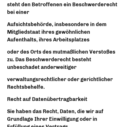
steht den Betroffenen ein Beschwerderecht 
bei einer
Aufsichtsbehörde, insbesondere in dem 
Mitgliedstaat ihres gewöhnlichen 
Aufenthalts, ihres Arbeitsplatzes
oder des Orts des mutmaßlichen Verstoßes 
zu. Das Beschwerderecht besteht 
unbeschadet anderweitiger
verwaltungsrechtlicher oder gerichtlicher 
Rechtsbehelfe.
Recht auf Datenübertragbarkeit
Sie haben das Recht, Daten, die wir auf 
Grundlage Ihrer Einwilligung oder in 
Erfüllung eines Vertrags