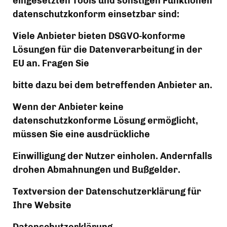
eingesetzten Tools und sonstigen Funktionen 
datenschutzkonform einsetzbar sind:
Viele Anbieter bieten DSGVO-konforme 
Lösungen für die Datenverarbeitung in der 
EU an. Fragen Sie
bitte dazu bei dem betreffenden Anbieter an.
Wenn der Anbieter keine 
datenschutzkonforme Lösung ermöglicht, 
müssen Sie eine ausdrückliche
Einwilligung der Nutzer einholen. Andernfalls 
drohen Abmahnungen und Bußgelder.
Textversion der Datenschutzerklärung für 
Ihre Website