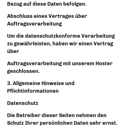
Bezug auf diese Daten befolgen.
Abschluss eines Vertrages über 
Auftragsverarbeitung
Um die datenschutzkonforme Verarbeitung 
zu gewährleisten, haben wir einen Vertrag 
über
Auftragsverarbeitung mit unserem Hoster 
geschlossen.
3. Allgemeine Hinweise und 
Pflichtinformationen
Datenschutz
Die Betreiber dieser Seiten nehmen den 
Schutz Ihrer persönlichen Daten sehr ernst. 