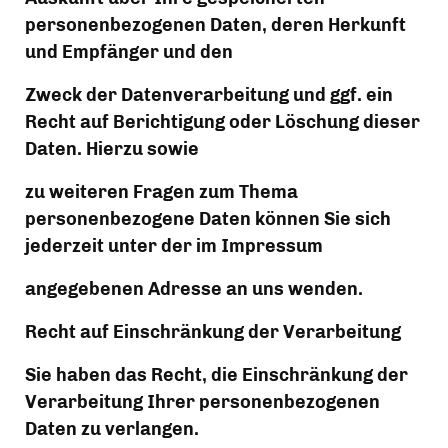
personenbezogenen Daten, deren Herkunft 
und Empfänger und den
Zweck der Datenverarbeitung und ggf. ein 
Recht auf Berichtigung oder Löschung dieser 
Daten. Hierzu sowie
zu weiteren Fragen zum Thema 
personenbezogene Daten können Sie sich 
jederzeit unter der im Impressum
angegebenen Adresse an uns wenden.
Recht auf Einschränkung der Verarbeitung
Sie haben das Recht, die Einschränkung der 
Verarbeitung Ihrer personenbezogenen 
Daten zu verlangen.