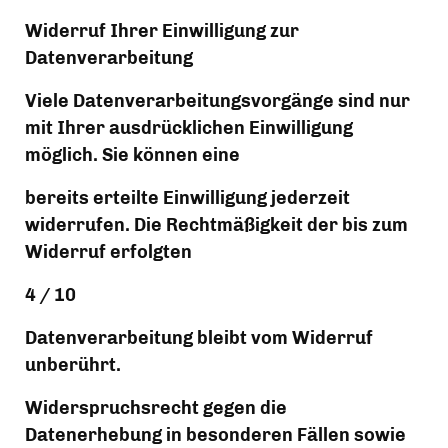
Widerruf Ihrer Einwilligung zur 
Datenverarbeitung
Viele Datenverarbeitungsvorgänge sind nur 
mit Ihrer ausdrücklichen Einwilligung 
möglich. Sie können eine
bereits erteilte Einwilligung jederzeit 
widerrufen. Die Rechtmäßigkeit der bis zum 
Widerruf erfolgten
4 / 10
Datenverarbeitung bleibt vom Widerruf 
unberührt.
Widerspruchsrecht gegen die 
Datenerhebung in besonderen Fällen sowie 