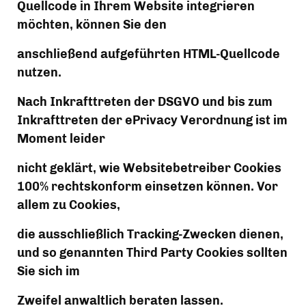
Quellcode in Ihrem Website integrieren 
möchten, können Sie den
anschließend aufgeführten HTML-Quellcode 
nutzen.
Nach Inkrafttreten der DSGVO und bis zum 
Inkrafttreten der ePrivacy Verordnung ist im 
Moment leider
nicht geklärt, wie Websitebetreiber Cookies 
100% rechtskonform einsetzen können. Vor 
allem zu Cookies,
die ausschließlich Tracking-Zwecken dienen, 
und so genannten Third Party Cookies sollten 
Sie sich im
Zweifel anwaltlich beraten lassen.