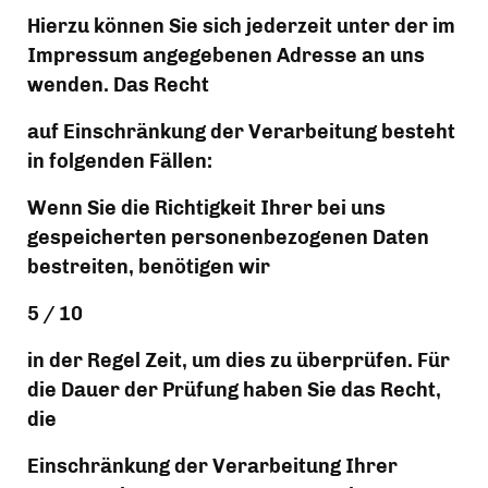
Hierzu können Sie sich jederzeit unter der im 
Impressum angegebenen Adresse an uns 
wenden. Das Recht
auf Einschränkung der Verarbeitung besteht 
in folgenden Fällen:
Wenn Sie die Richtigkeit Ihrer bei uns 
gespeicherten personenbezogenen Daten 
bestreiten, benötigen wir
5 / 10
in der Regel Zeit, um dies zu überprüfen. Für 
die Dauer der Prüfung haben Sie das Recht, 
die
Einschränkung der Verarbeitung Ihrer 