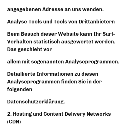
angegebenen Adresse an uns wenden.
Analyse-Tools und Tools von Drittanbietern
Beim Besuch dieser Website kann Ihr Surf-
Verhalten statistisch ausgewertet werden. 
Das geschieht vor
allem mit sogenannten Analyseprogrammen.
Detaillierte Informationen zu diesen 
Analyseprogrammen finden Sie in der 
folgenden
Datenschutzerklärung.
2. Hosting und Content Delivery Networks 
(CDN)