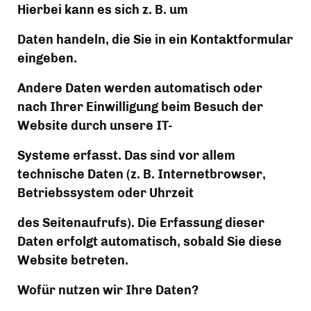
Hierbei kann es sich z. B. um
Daten handeln, die Sie in ein Kontaktformular 
eingeben.
Andere Daten werden automatisch oder 
nach Ihrer Einwilligung beim Besuch der 
Website durch unsere IT-
Systeme erfasst. Das sind vor allem 
technische Daten (z. B. Internetbrowser, 
Betriebssystem oder Uhrzeit
des Seitenaufrufs). Die Erfassung dieser 
Daten erfolgt automatisch, sobald Sie diese 
Website betreten.
Wofür nutzen wir Ihre Daten?