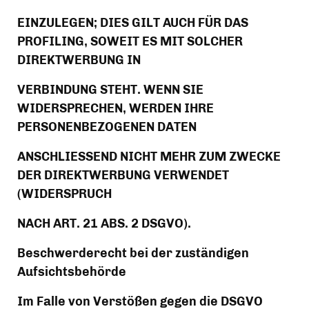
EINZULEGEN; DIES GILT AUCH FÜR DAS 
PROFILING, SOWEIT ES MIT SOLCHER 
DIREKTWERBUNG IN
VERBINDUNG STEHT. WENN SIE 
WIDERSPRECHEN, WERDEN IHRE 
PERSONENBEZOGENEN DATEN
ANSCHLIESSEND NICHT MEHR ZUM ZWECKE 
DER DIREKTWERBUNG VERWENDET 
(WIDERSPRUCH
NACH ART. 21 ABS. 2 DSGVO).
Beschwerderecht bei der zuständigen 
Aufsichtsbehörde
Im Falle von Verstößen gegen die DSGVO 