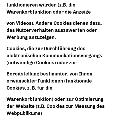
funktionieren würden (z.B. die 
Warenkorbfunktion oder die Anzeige
von Videos). Andere Cookies dienen dazu, 
das Nutzerverhalten auszuwerten oder 
Werbung anzuzeigen.
Cookies, die zur Durchführung des 
elektronischen Kommunikationsvorgangs 
(notwendige Cookies) oder zur
Bereitstellung bestimmter, von Ihnen 
erwünschter Funktionen (funktionale 
Cookies, z. B. für die
Warenkorbfunktion) oder zur Optimierung 
der Website (z.B. Cookies zur Messung des 
Webpublikums)