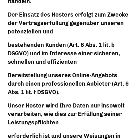
handeln.
Der Einsatz des Hosters erfolgt zum Zwecke 
der Vertragserfüllung gegenüber unseren 
potenziellen und
bestehenden Kunden (Art. 6 Abs. 1 lit. b 
DSGVO) und im Interesse einer sicheren, 
schnellen und effizienten
Bereitstellung unseres Online-Angebots 
durch einen professionellen Anbieter (Art. 6 
Abs. 1 lit. f DSGVO).
Unser Hoster wird Ihre Daten nur insoweit 
verarbeiten, wie dies zur Erfüllung seiner 
Leistungspflichten
erforderlich ist und unsere Weisungen in 