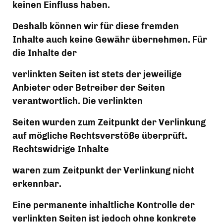
keinen Einfluss haben.
Deshalb können wir für diese fremden 
Inhalte auch keine Gewähr übernehmen. Für 
die Inhalte der
verlinkten Seiten ist stets der jeweilige 
Anbieter oder Betreiber der Seiten 
verantwortlich. Die verlinkten
Seiten wurden zum Zeitpunkt der Verlinkung 
auf mögliche Rechtsverstöße überprüft. 
Rechtswidrige Inhalte
waren zum Zeitpunkt der Verlinkung nicht 
erkennbar.
Eine permanente inhaltliche Kontrolle der 
verlinkten Seiten ist jedoch ohne konkrete 