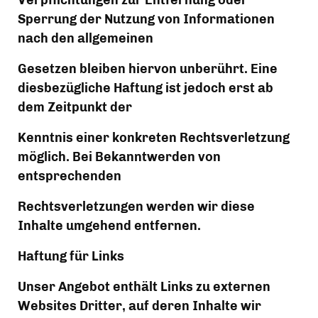
Verpflichtungen zur Entfernung oder 
Sperrung der Nutzung von Informationen 
nach den allgemeinen
Gesetzen bleiben hiervon unberührt. Eine 
diesbezügliche Haftung ist jedoch erst ab 
dem Zeitpunkt der
Kenntnis einer konkreten Rechtsverletzung 
möglich. Bei Bekanntwerden von 
entsprechenden
Rechtsverletzungen werden wir diese 
Inhalte umgehend entfernen.
Haftung für Links
Unser Angebot enthält Links zu externen 
Websites Dritter, auf deren Inhalte wir 