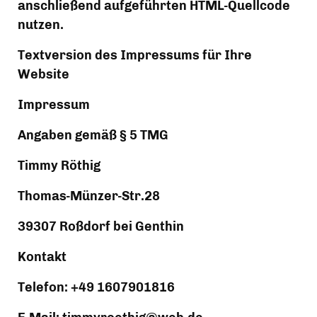
anschließend aufgeführten HTML-Quellcode 
nutzen.
Textversion des Impressums für Ihre 
Website
Impressum
Angaben gemäß § 5 TMG
Timmy Röthig
Thomas-Münzer-Str.28 
39307 Roßdorf bei Genthin
Kontakt
Telefon: +49 1607901816