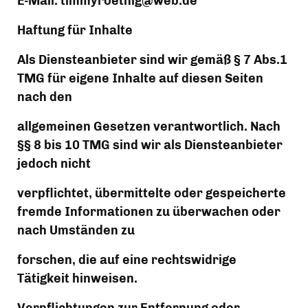
E-Mail: timmyroethig@web.de
Haftung für Inhalte
Als Diensteanbieter sind wir gemäß § 7 Abs.1 
TMG für eigene Inhalte auf diesen Seiten 
nach den
allgemeinen Gesetzen verantwortlich. Nach 
§§ 8 bis 10 TMG sind wir als Diensteanbieter 
jedoch nicht
verpflichtet, übermittelte oder gespeicherte 
fremde Informationen zu überwachen oder 
nach Umständen zu
forschen, die auf eine rechtswidrige 
Tätigkeit hinweisen.