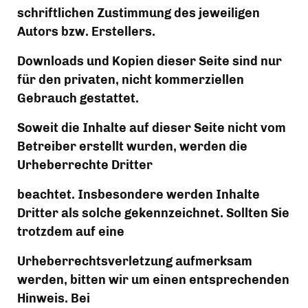
schriftlichen Zustimmung des jeweiligen 
Autors bzw. Erstellers.
Downloads und Kopien dieser Seite sind nur 
für den privaten, nicht kommerziellen 
Gebrauch gestattet.
Soweit die Inhalte auf dieser Seite nicht vom 
Betreiber erstellt wurden, werden die 
Urheberrechte Dritter
beachtet. Insbesondere werden Inhalte 
Dritter als solche gekennzeichnet. Sollten Sie 
trotzdem auf eine
Urheberrechtsverletzung aufmerksam 
werden, bitten wir um einen entsprechenden 
Hinweis. Bei