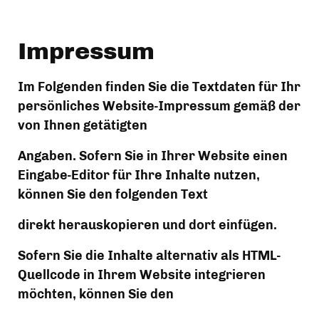
Impressum
Im Folgenden finden Sie die Textdaten für Ihr 
persönliches Website-Impressum gemäß der 
von Ihnen getätigten
Angaben. Sofern Sie in Ihrer Website einen 
Eingabe-Editor für Ihre Inhalte nutzen, 
können Sie den folgenden Text
direkt herauskopieren und dort einfügen.
Sofern Sie die Inhalte alternativ als HTML-
Quellcode in Ihrem Website integrieren 
möchten, können Sie den