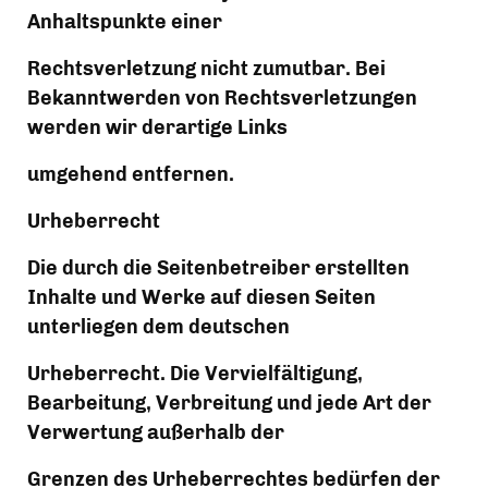
Anhaltspunkte einer
Rechtsverletzung nicht zumutbar. Bei 
Bekanntwerden von Rechtsverletzungen 
werden wir derartige Links
umgehend entfernen.
Urheberrecht
Die durch die Seitenbetreiber erstellten 
Inhalte und Werke auf diesen Seiten 
unterliegen dem deutschen
Urheberrecht. Die Vervielfältigung, 
Bearbeitung, Verbreitung und jede Art der 
Verwertung außerhalb der
Grenzen des Urheberrechtes bedürfen der 